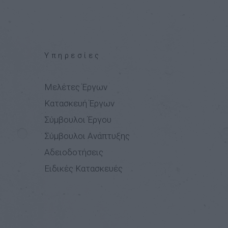
Υπηρεσίες
Μελέτες Έργων
Κατασκευή Έργων
Σύμβουλοι Έργου
Σύμβουλοι Ανάπτυξης
Αδειοδοτήσεις
Ειδικές Κατασκευές