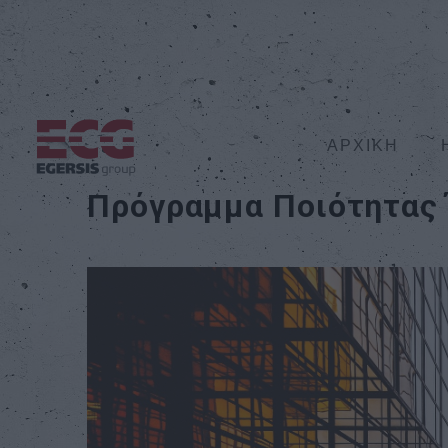
ΑΡΧΙΚΗ
Πρόγραμμα Ποιότητας