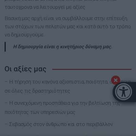
ταυτόχρονα να λειτουργεί με αξίες.
Βασική μας αρχή είναι να συμβάλλουμε στην επίτευξη
των στόχων των πελατών μας και κατά αυτό το τρόπο
να δημιουργούμε.
Η δημιουργία είναι η κινητήριος δύναμη μας.
Οι αξίες μας
– Η τήρηση του κανόνα αξιοπιστία, ποιότητα, συνέπεια
Μπάρα π
σε όλες τις δραστηριότητες
[
– Η συνεχόμενη προσπάθεια για την βελτίωση της
ποιότητας των υπηρεσιών μας
– Σεβασμός στον άνθρωπο και στο περιβάλλον