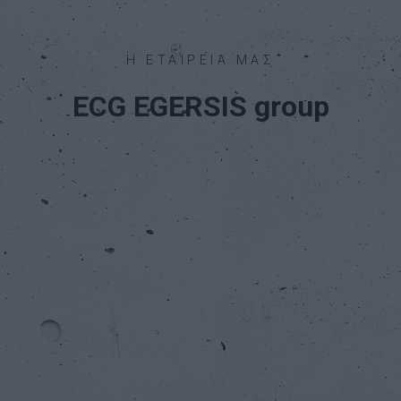
Η ΕΤΑΙΡΕΙΑ ΜΑΣ
ECG EGERSIS group