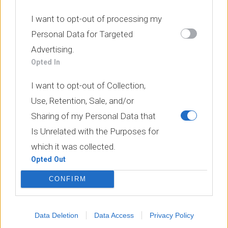
I want to opt-out of processing my
Personal Data for Targeted
Advertising.
Opted In
I want to opt-out of Collection,
Use, Retention, Sale, and/or
Sharing of my Personal Data that
Is Unrelated with the Purposes for
which it was collected.
Opted Out
CONFIRM
Data Deletion
Data Access
Privacy Policy