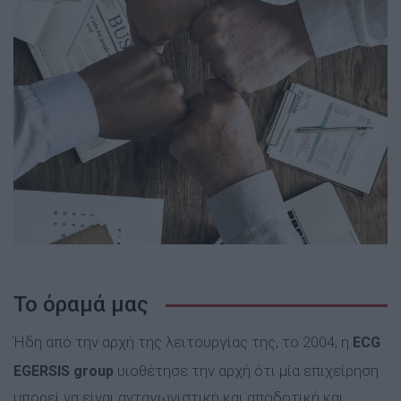
Το όραμά μας
Ήδη από την αρχή της λειτουργίας της, το 2004, η
ECG
υιοθέτησε την αρχή ότι μία επιχείρηση
EGERSIS group
μπορεί να είναι ανταγωνιστική και αποδοτική και